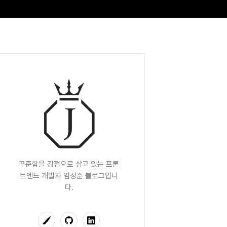
꾸준함을 강점으로 삼고 있는 프론
트엔드 개발자 엄성준 블로그입니
다.