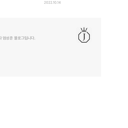
2022.10.14
자 엄성준 블로그입니다.