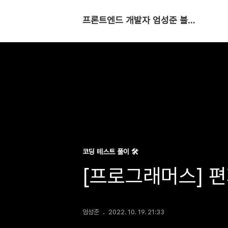
프론트엔드 개발자 엄성준 블로그
코딩 테스트 풀이 🛠
[프로그래머스] 
엄성준
2022. 10. 19. 21:33