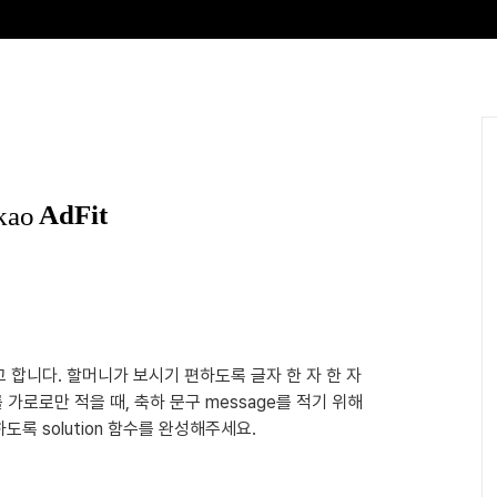
 합니다. 할머니가 보시기 편하도록 글자 한 자 한 자
 가로로만 적을 때, 축하 문구 message를 적기 위해
도록 solution 함수를 완성해주세요.